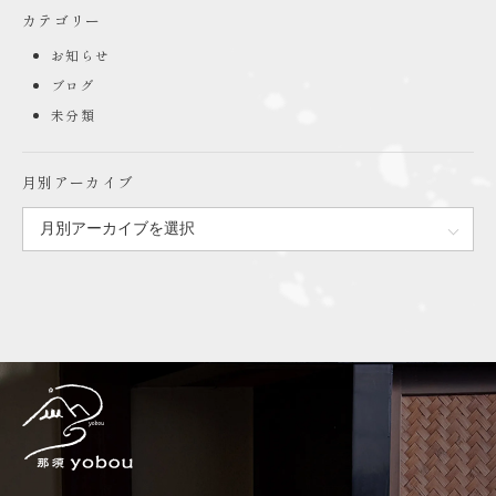
カテゴリー
お知らせ
ブログ
未分類
月別アーカイブ