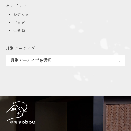
カテゴリー
お知らせ
ブログ
未分類
月別アーカイブ