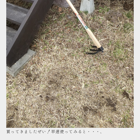
買ってきましたぜい！早速使ってみると・・・、