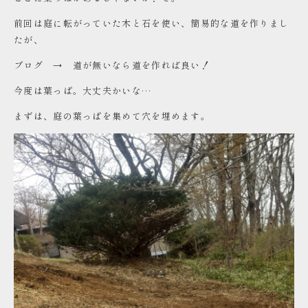
前回は庭に転がっていた木と石を使い、簡易的な道を作りまし
たが、
ブログ →
道が無いなら道を作れば良い！
今度は葉っぱ。大丈夫かいな…
まずは、庭の葉っぱを集めて穴を埋めます。