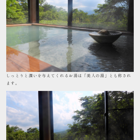
しっとりと潤いを与えてくれるお湯は「美人の湯」とも称され
ます。