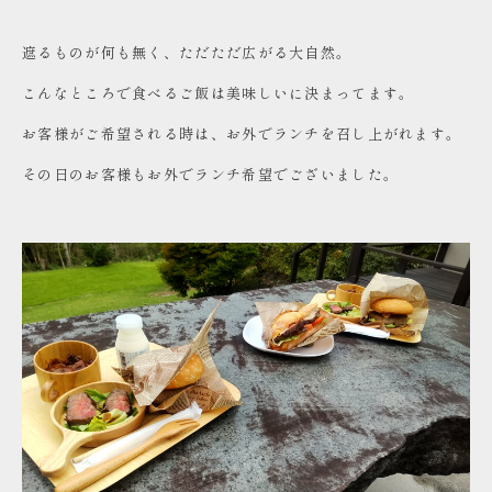
遮るものが何も無く、ただただ広がる大自然。
こんなところで食べるご飯は美味しいに決まってます。
お客様がご希望される時は、お外でランチを召し上がれます。
その日のお客様もお外でランチ希望でございました。