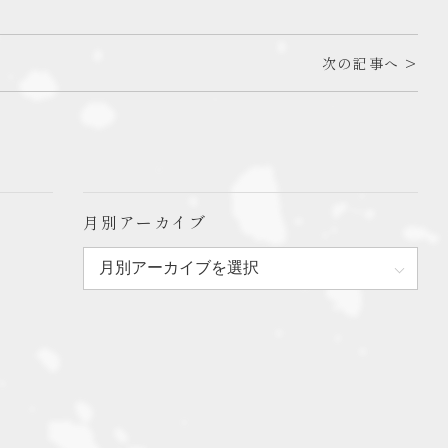
次の記事へ >
月別アーカイブ