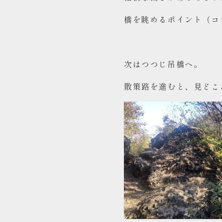
橋を眺めるポイント（コ
次はつつじ吊橋へ。
散策路を進むと、見どこ