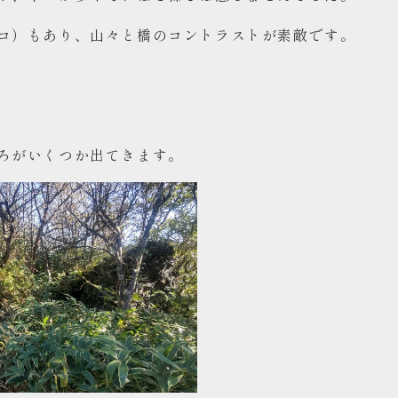
コ）もあり、山々と橋のコントラストが素敵です。
ろがいくつか出てきます。