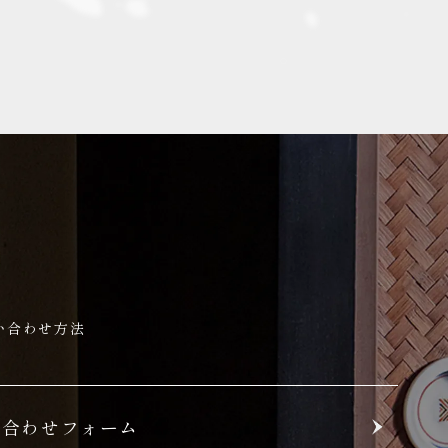
い合わせ方法
い合わせフォーム