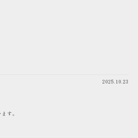
2025.10.23
います。
。