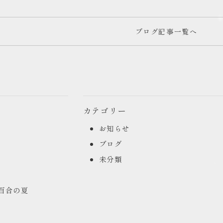
ブログ記事一覧へ
カテゴリー
お知らせ
ブログ
未分類
山百合の夏