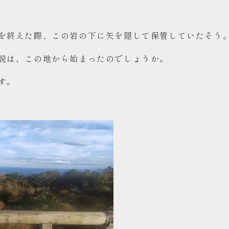
を終えた際、この岩の下に矢を隠して保管していたそう
説は、この地から始まったのでしょうか。
す。