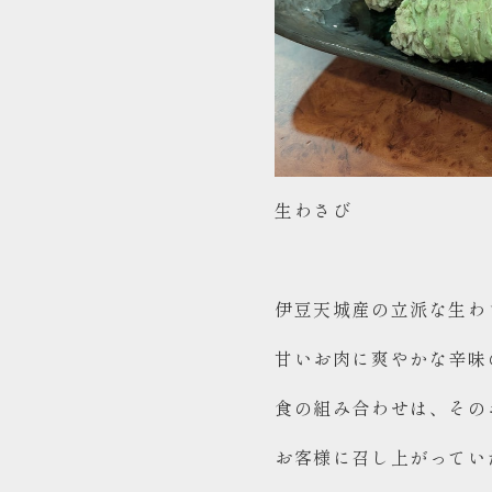
生わさび
伊豆天城産の立派な生わ
甘いお肉に爽やかな辛味
食の組み合わせは、その
お客様に召し上がってい