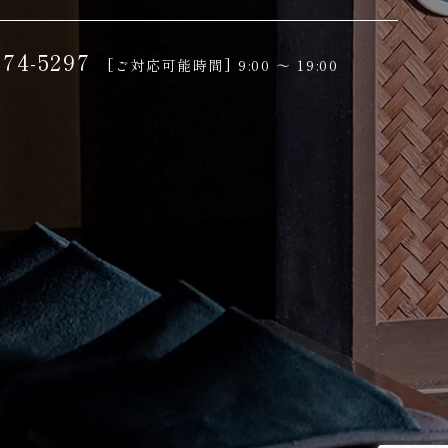
-74-5297
[ご対応可能時間]
9:00 ～ 19:00