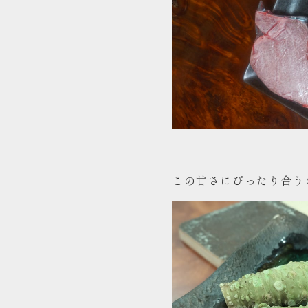
アクセス
この甘さにぴったり合う