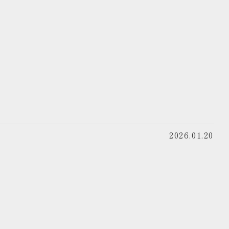
2026.01.20