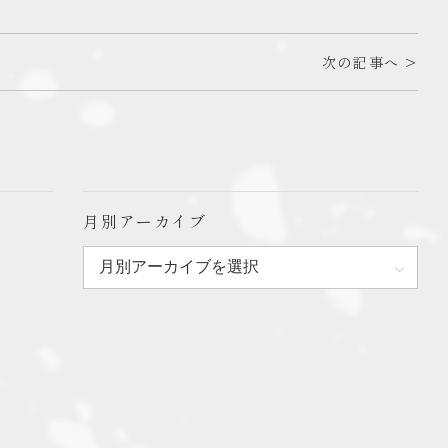
次の記事へ >
月別アーカイブ