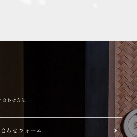
い合わせ方法
い合わせフォーム