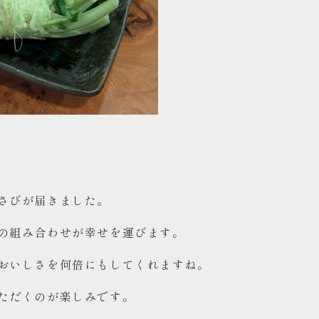
さびが届きました。
の組み合わせが幸せを運びます。
おいしさを何倍にもしてくれますね。
ただくのが楽しみです。