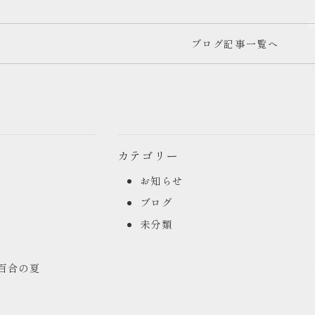
ブログ記事一覧へ
カテゴリー
お知らせ
ブログ
未分類
山百合の夏