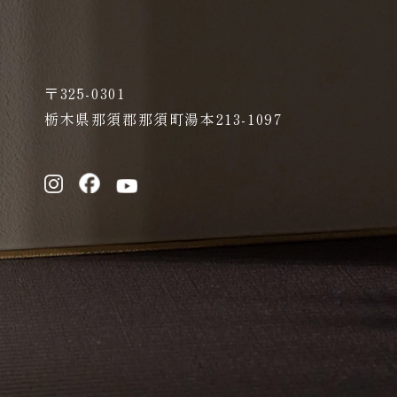
〒325-0301
栃木県那須郡那須町湯本213-1097