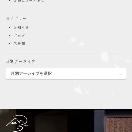
お庭にゴール無し
カテゴリー
お知らせ
ブログ
未分類
月別アーカイブ