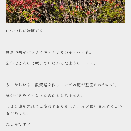
山つつじが満開です
黒尾谷岳をバックに色とりどりの花・花・花。
去年はこんなに咲いていなかったような・・・。
もしかしたら、散策路を作っていてお庭が整備されたので、
気が付きやすくなったのかもしれません。
しばし時を忘れて見惚れておりました。お客様も喜んでくださ
るだろうな。
楽しみです！