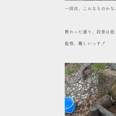
一段目、こんなものかな
教わった通り、段差は低
監督、難しいっす！