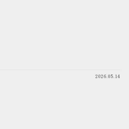
2026.05.14