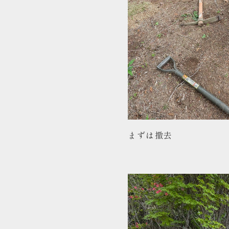
まずは撤去