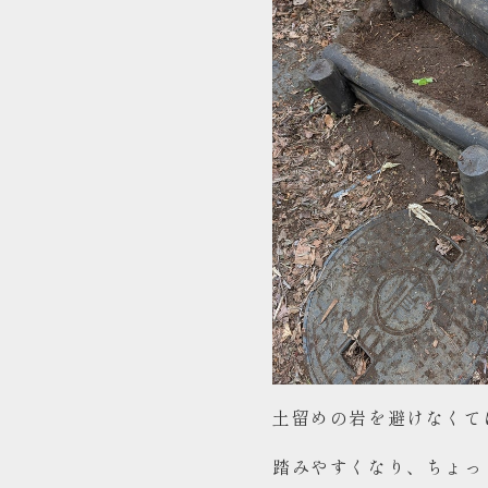
土留めの岩を避けなくて
踏みやすくなり、ちょっ