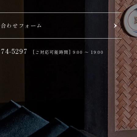
い合わせフォーム
-74-5297
[ご対応可能時間]
9:00 ～ 19:00