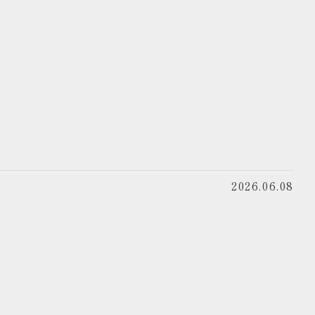
2026.06.08