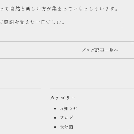
うやって自然と楽しい方が集まっていらっしゃいます。
て感謝を覚えた一日でした。
ブログ記事一覧へ
カテゴリー
お知らせ
ブログ
未分類