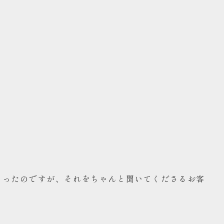
まったのですが、それをちゃんと聞いてくださるお客