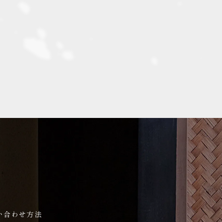
い合わせ方法