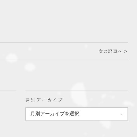
次の記事へ >
月別アーカイブ