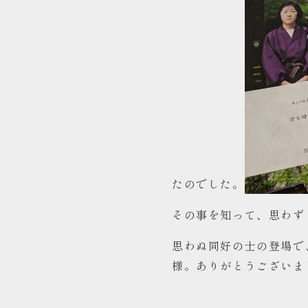
たのでした。
その事を知って、思わず
思わぬ同好の士の登場で
様。ありがとうございま