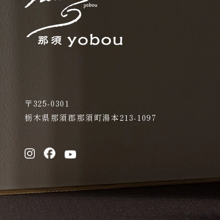
〒325-0301
栃木県那須郡那須町湯本213-1097