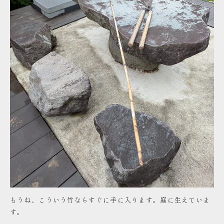
もうね、こういう竹ならすぐに手に入ります。庭に生えていま
す。