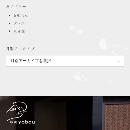
カテゴリー
お知らせ
ブログ
未分類
月別アーカイブ