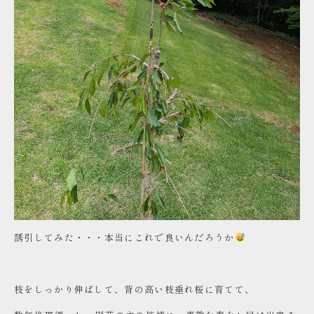
誘引してみた・・・本当にこれで良いんだろうか
枝をしっかり伸ばして、背の高い枝垂れ桜に育てて、