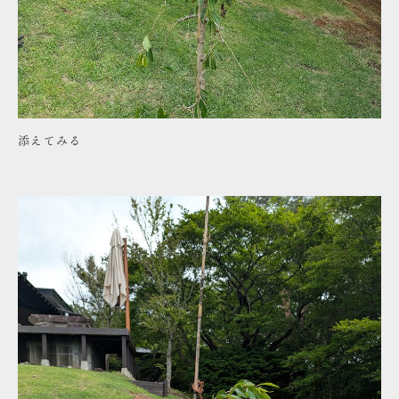
添えてみる