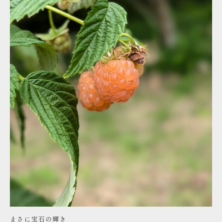
まさに宝石の輝き