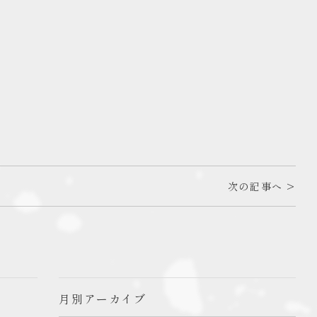
次の記事へ >
月別アーカイブ