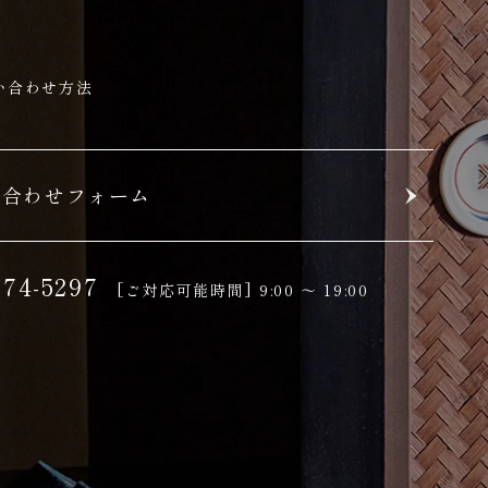
い合わせ方法
い合わせフォーム
-74-5297
[ご対応可能時間]
9:00 ～ 19:00