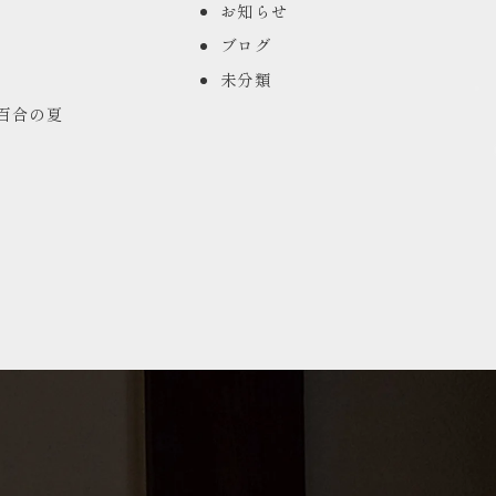
お知らせ
ブログ
未分類
山百合の夏