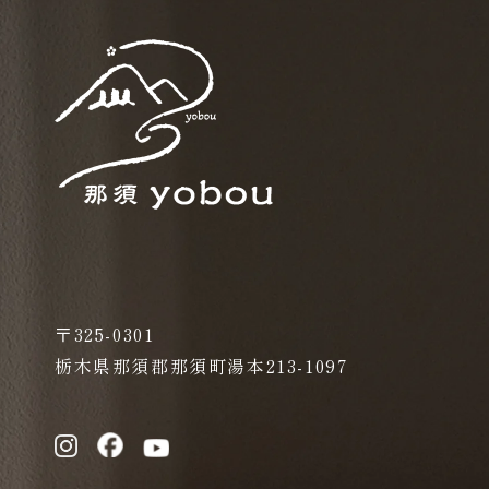
〒325-0301
栃木県那須郡那須町湯本213-1097