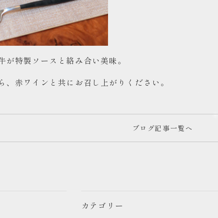
牛が特製ソースと絡み合い美味。
ら、赤ワインと共にお召し上がりください。
ブログ記事一覧へ
カテゴリー