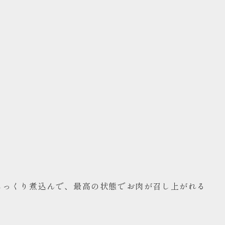
じっくり煮込んで、最高の状態でお肉が召し上がれる