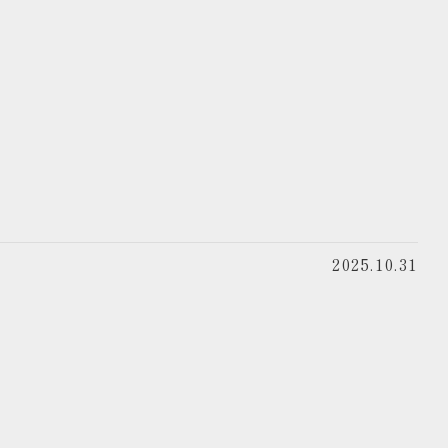
2025.10.31